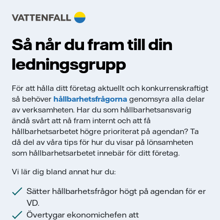
Så når du fram till din
ledningsgrupp
För att hålla ditt företag aktuellt och konkurrenskraftigt
så behöver
hållbarhetsfrågorna
genomsyra alla delar
av verksamheten. Har du som hållbarhetsansvarig
ändå svårt att nå fram internt och att få
hållbarhetsarbetet högre prioriterat på agendan? Ta
då del av våra tips för hur du visar på lönsamheten
som hållbarhetsarbetet innebär för ditt företag.
Vi lär dig bland annat hur du:
Sätter hållbarhetsfrågor högt på agendan för er
VD.
Övertygar ekonomichefen att