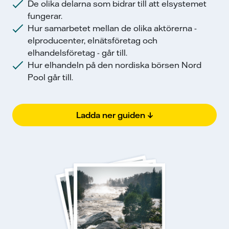
De olika delarna som bidrar till att elsystemet
fungerar.
Hur samarbetet mellan de olika aktörerna -
elproducenter, elnätsföretag och
elhandelsföretag - går till.
Hur elhandeln på den nordiska börsen Nord
Pool går till.
Ladda ner guiden ↓