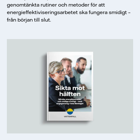
genomtänkta rutiner och metoder för att
energieffektiviseringsarbetet ska fungera smidigt –
från början till slut.