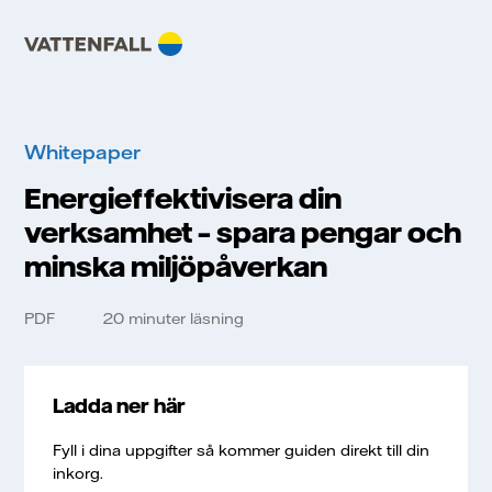
Whitepaper
Energieffektivisera din
verksamhet – spara pengar och
minska miljöpåverkan
PDF
20 minuter läsning
Ladda ner här
Fyll i dina uppgifter så kommer guiden direkt till din
inkorg.